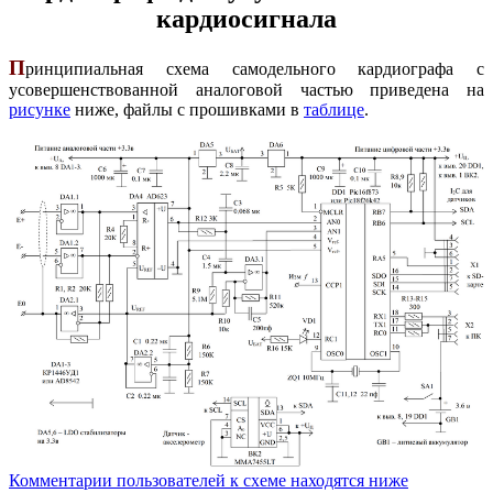
кардиосигнала
П
ринципиальная схема самодельного кардиографа с
усовершенствованной аналоговой частью приведена на
рисунке
ниже, файлы с прошивками в
таблице
.
Комментарии пользователей к схеме находятся ниже